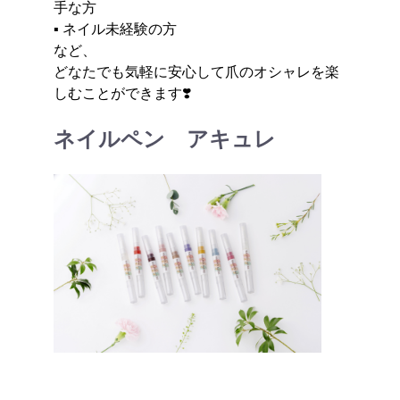
手な方
▪ ネイル未経験の方
など、
どなたでも気軽に安心して爪のオシャレを楽
しむことができます❣️
ネイルペン アキュレ