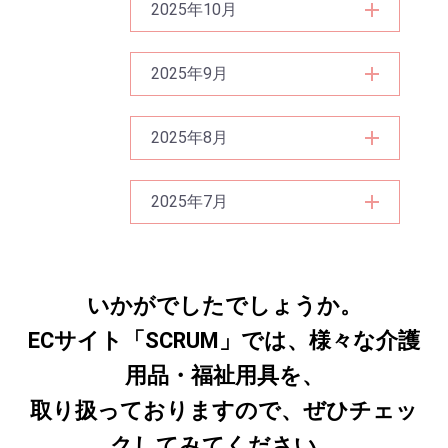
2025年10月
2025年9月
2025年8月
2025年7月
いかがでしたでしょうか。
ECサイト「SCRUM」では、様々な介護
用品・福祉用具を、
取り扱っておりますので、ぜひチェッ
クしてみてください。