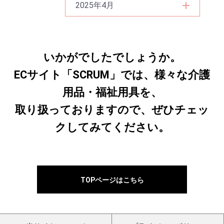
2025年4月
いかがでしたでしょうか。
ECサイト「SCRUM」では、様々な介護
用品・福祉用具を、
取り扱っておりますので、ぜひチェッ
クしてみてください。
TOPページはこちら