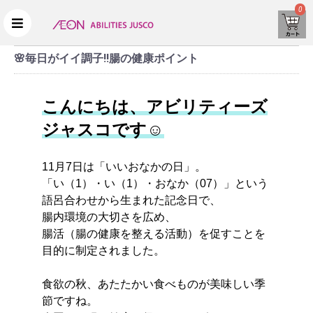
0
🌸毎日がイイ調子!!腸の健康ポイント
こんにちは、アビリティーズ
ジャスコです☺️
11月7日は「いいおなかの日」。
「い（1）・い（1）・おなか（07）」という
語呂合わせから生まれた記念日で、
腸内環境の大切さを広め、
腸活（腸の健康を整える活動）を促すことを
目的に制定されました。
食欲の秋、あたたかい食べものが美味しい季
節ですね。