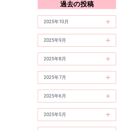
過去の投稿
2025年10月
2025年9月
2025年8月
2025年7月
2025年6月
2025年5月