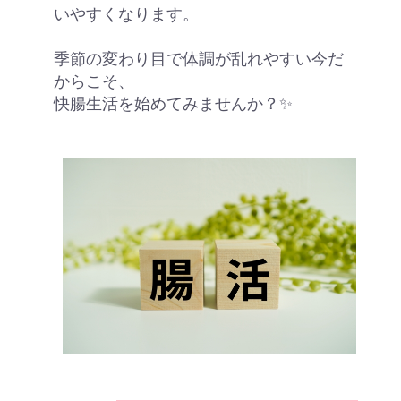
いやすくなります。
季節の変わり目で体調が乱れやすい今だ
からこそ、
快腸生活を始めてみませんか？✨