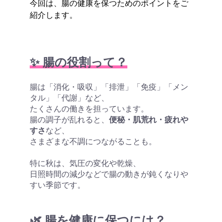
今回は、腸の健康を保つためのポイントをご
紹介します。
✨ 腸の役割って？
腸は「消化・吸収」「排泄」「免疫」「メン
タル」「代謝」など、
たくさんの働きを担っています。
腸の調子が乱れると、
便秘・肌荒れ・疲れや
すさ
など、
さまざまな不調につながることも。
特に秋は、気圧の変化や乾燥、
日照時間の減少などで腸の動きが鈍くなりや
すい季節です。
🌿 腸を健康に保つには？