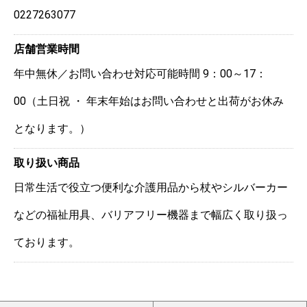
0227263077
店舗営業時間
年中無休／お問い合わせ対応可能時間 9：00～17：
00（土日祝 ・ 年末年始はお問い合わせと出荷がお休み
となります。）
取り扱い商品
日常生活で役立つ便利な介護用品から杖やシルバーカー
などの福祉用具、バリアフリー機器まで幅広く取り扱っ
ております。