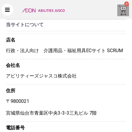
0
当サイトについて
店名
行政・法人向け 介護用品・福祉用具ECサイト SCRUM
会社名
アビリティーズジャスコ株式会社
住所
〒9800021
宮城県仙台市青葉区中央3-3-3三丸ビル 7階
電話番号