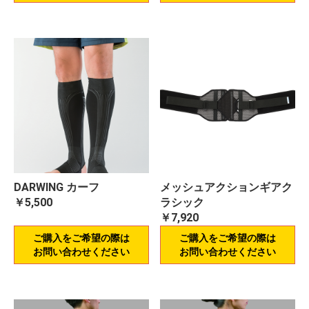
DARWING カーフ
メッシュアクションギアク
￥5,500
ラシック
￥7,920
ご購入をご希望の際は
ご購入をご希望の際は
お問い合わせください
お問い合わせください