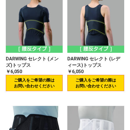
DARWING セレクト (メン
DARWING セレクト (レデ
ズ)トップス
ィース)トップス
￥6,050
￥6,050
ご購入をご希望の際は
ご購入をご希望の際は
お問い合わせください
お問い合わせください