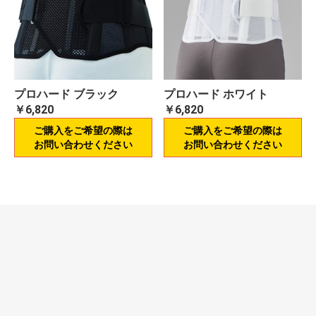
プロハード ブラック
プロハード ホワイト
￥6,820
￥6,820
ご購入をご希望の際は
ご購入をご希望の際は
お問い合わせください
お問い合わせください
当サイトについて
プライバシーポリシー
特定商取引法に基づく表記
お問い合わせ