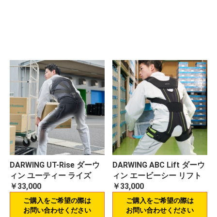
DARWING UT-Rise ダーウ
DARWING ABC Lift ダーウ
ィン ユーティー ライズ
ィン エービーシー リフト
￥33,000
￥33,000
ご購入をご希望の際は
ご購入をご希望の際は
お問い合わせください
お問い合わせください