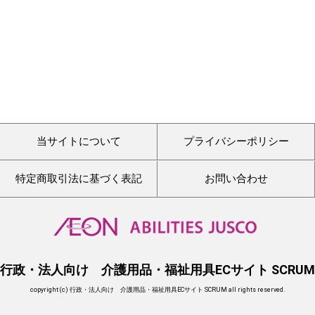
当サイトについて
プライバシーポリシー
特定商取引法に基づく表記
お問い合わせ
行政・法人向け 介護用品・福祉用具ECサイト SCRUM
copyright (c) 行政・法人向け 介護用品・福祉用具ECサイト SCRUM all rights reserved.