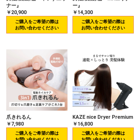
ナー』
ー』
￥20,900
￥14,300
ご購入をご希望の際は
ご購入をご希望の際は
お問い合わせください
お問い合わせください
爪きれるん
KAZE nice Dryer Premium
￥7,980
￥16,800
ご購入をご希望の際は
ご購入をご希望の際は
お問い合わせください
お問い合わせください