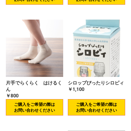
片手でらくらく はけるく
シロップぴったりシロピィ
ん
￥1,100
￥800
ご購入をご希望の際は
ご購入をご希望の際は
お問い合わせください
お問い合わせください