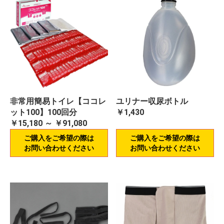
非常用簡易トイレ【ココレ
ユリナー収尿ボトル
ット100】100回分
￥1,430
￥15,180 ～ ￥91,080
ご購入をご希望の際は
ご購入をご希望の際は
お問い合わせください
お問い合わせください