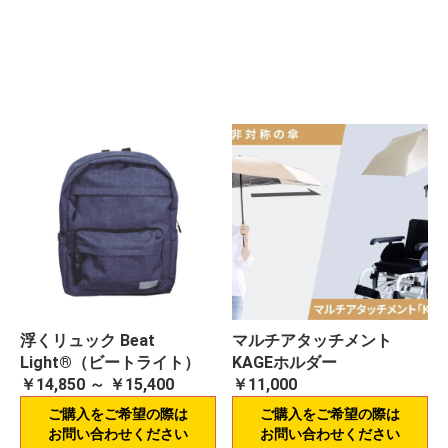
浮くリュック Beat
マルチアタッチメント
Light®（ビートライト）
KAGEホルダー
￥14,850 ～ ￥15,400
￥11,000
ご購入をご希望の際は
ご購入をご希望の際は
お問い合わせください
お問い合わせください