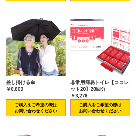
差し掛ける傘
非常用簡易トイレ【ココレ
￥8,800
ット20】20回分
￥3,278
ご購入をご希望の際は
ご購入をご希望の際は
お問い合わせください
お問い合わせください