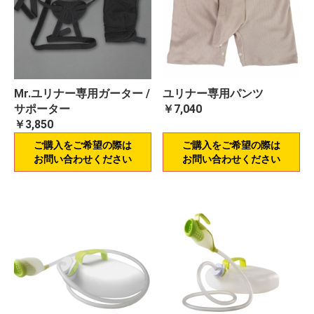
Mr.ユリナー専用ガーター /
ユリナー専用パンツ
サポーター
￥7,040
￥3,850
ご購入をご希望の際は
ご購入をご希望の際は
お問い合わせください
お問い合わせください