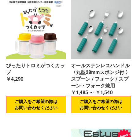
ぴったりトロミがつくカッ
オールステンレスハンドル
プ
〈丸型28mmスポンジ付 〉
￥4,290
スプーン / フォーク / スプ
ーン・フォーク兼用
￥1,485 ～ ￥1,540
ご購入をご希望の際は
ご購入をご希望の際は
お問い合わせください
お問い合わせください