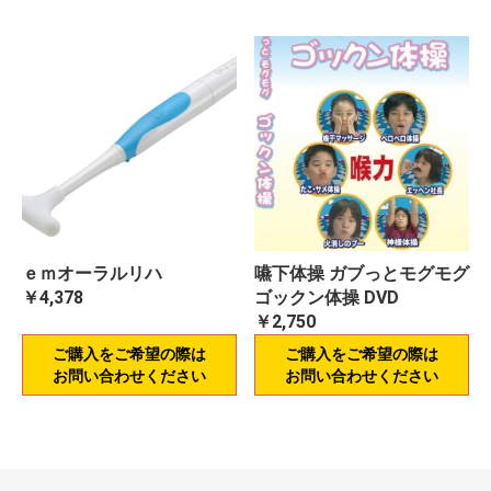
ｅｍオーラルリハ
嚥下体操 ガブっとモグモグ
￥4,378
ゴックン体操 DVD
￥2,750
ご購入をご希望の際は
ご購入をご希望の際は
お問い合わせください
お問い合わせください