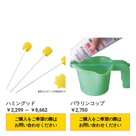
ハミングッド
パラリンコップ
￥2,299 ～ ￥8,662
￥2,750
ご購入をご希望の際は
ご購入をご希望の際は
お問い合わせください
お問い合わせください