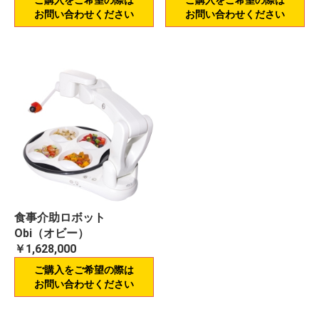
ご購入をご希望の際は
ご購入をご希望の際は
お問い合わせください
お問い合わせください
食事介助ロボット
Obi（オビー）
￥1,628,000
ご購入をご希望の際は
お問い合わせください