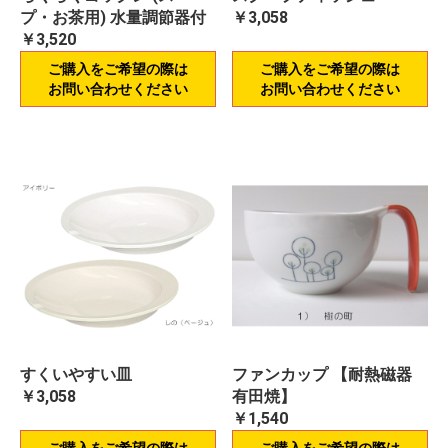
プ・お茶用) 水量調節器付
￥3,058
￥3,520
ご購入をご希望の際は
ご購入をご希望の際は
お問い合わせください
お問い合わせください
すくいやすい皿
ファンカップ 【耐熱磁器
￥3,058
有田焼】
￥1,540