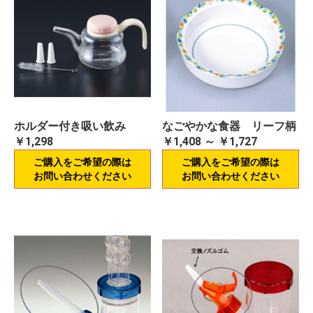
ホルダー付き吸い飲み
なごやかな食器 リーフ柄
￥1,298
￥1,408 ～ ￥1,727
ご購入をご希望の際は
ご購入をご希望の際は
お問い合わせください
お問い合わせください