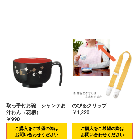
取っ手付お碗 シャンテお
のびるクリップ
汁わん（花柄）
￥1,320
￥990
ご購入をご希望の際は
ご購入をご希望の際は
お問い合わせください
お問い合わせください