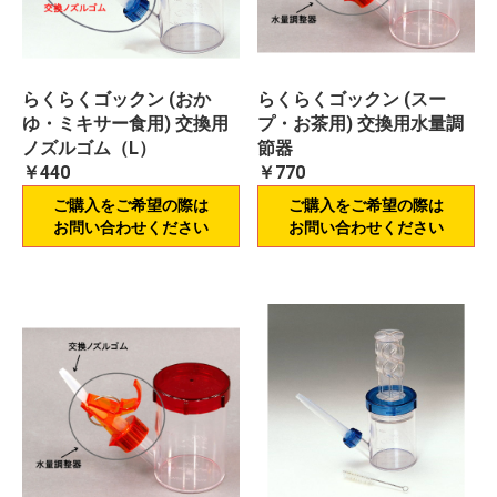
らくらくゴックン (おか
らくらくゴックン (スー
ゆ・ミキサー食用) 交換用
プ・お茶用) 交換用水量調
ノズルゴム（L）
節器
￥440
￥770
ご購入をご希望の際は
ご購入をご希望の際は
お問い合わせください
お問い合わせください