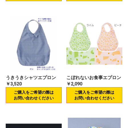
うきうきシャツエプロン
こぼれないお食事エプロン
￥3,520
￥2,090
ご購入をご希望の際は
ご購入をご希望の際は
お問い合わせください
お問い合わせください