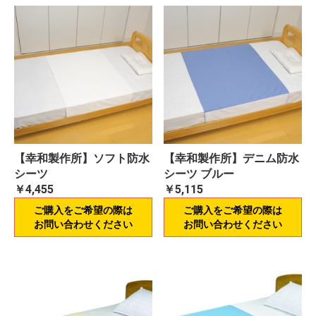
【幸和製作所】ソフト防水
【幸和製作所】デニム防水
シーツ
シーツ ブルー
￥4,455
￥5,115
ご購入をご希望の際は
ご購入をご希望の際は
お問い合わせください
お問い合わせください