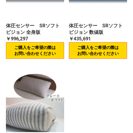
体圧センサー SRソフト
体圧センサー SRソフト
ビジョン 全身版
ビジョン 数値版
￥996,297
￥435,691
ご購入をご希望の際は
ご購入をご希望の際は
お問い合わせください
お問い合わせください