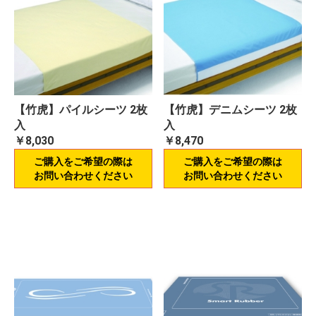
【竹虎】パイルシーツ 2枚
【竹虎】デニムシーツ 2枚
入
入
￥8,030
￥8,470
ご購入をご希望の際は
ご購入をご希望の際は
お問い合わせください
お問い合わせください