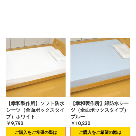
【幸和製作所】ソフト防水
【幸和製作所】綿防水シー
シーツ（全面ボックスタイ
ツ（全面ボックスタイプ）
プ）ホワイト
ブルー
￥9,790
￥10,230
ご購入をご希望の際は
ご購入をご希望の際は