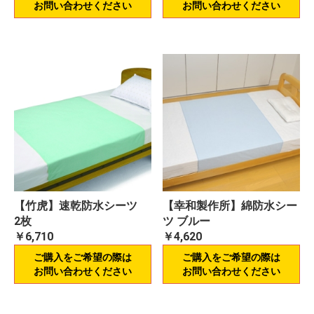
お問い合わせください
お問い合わせください
【竹虎】速乾防水シーツ
【幸和製作所】綿防水シー
2枚
ツ ブルー
￥6,710
￥4,620
ご購入をご希望の際は
ご購入をご希望の際は
お問い合わせください
お問い合わせください