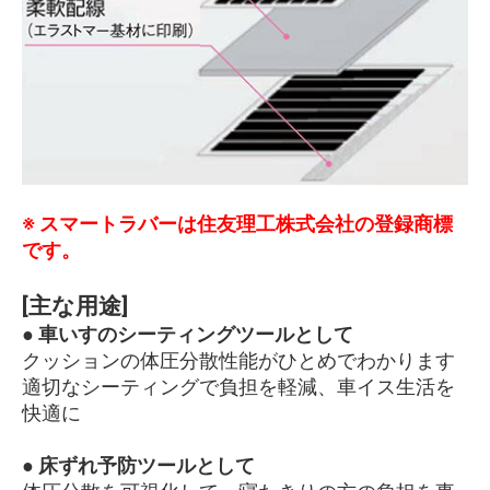
※ スマートラバーは住友理工株式会社の登録商標
です。
[主な用途]
● 車いすのシーティングツールとして
クッションの体圧分散性能がひとめでわかります
適切なシーティングで負担を軽減、車イス生活を
快適に
● 床ずれ予防ツールとして