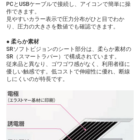
PCとUSBケーブルで接続し、アイコンで簡単に操
作できます。
見やすいカラー表示で圧力分布がひと目でわか
り、圧力の大きさを数値でも確認できます。
● 柔らか素材
SRソフトビジョンのシート部分は、柔らか素材の
SR（スマートラバー）で構成されています。
従来品と異なり、ゴワゴワ感がなく、利用者様に
優しい触感です。低コストで伸縮性に優れ、断線
しにくいのが特長です。