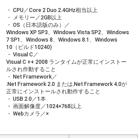
・ CPU／Core 2 Duo 2.4GHz相当以上
・ メモリー／2GB以上
・ OS（日本語版のみ）／
Windows XP SP3、Windows Vista SP2、Windows
7 SP1、Windows 8、Windows 8.1、Windows
10（ビルド10240)
・ Visual C／
Visual C ++ 2008 ランタイムが正常にインストー
ルされ作動すること
・ Net Framework／
.Net Framework 2.0 または.Net Framework 4.0が
正常にインストールされ動作すること
・ USB 2.0／1本
・ 画面解像度／1024×768以上
・ Webカメラ／×