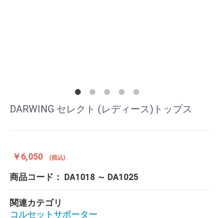
DARWING セレクト (レディース)トップス
￥6,050
(税込)
商品コード：
DA1018 ～ DA1025
関連カテゴリ
コルセットサポーター