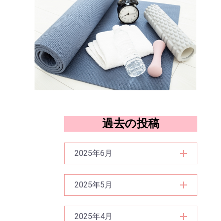
過去の投稿
2025年6月
2025年5月
2025年4月