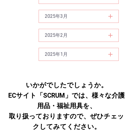
2025年3月
2025年2月
2025年1月
いかがでしたでしょうか。
ECサイト「SCRUM」では、様々な介護
用品・福祉用具を、
取り扱っておりますので、ぜひチェッ
クしてみてください。