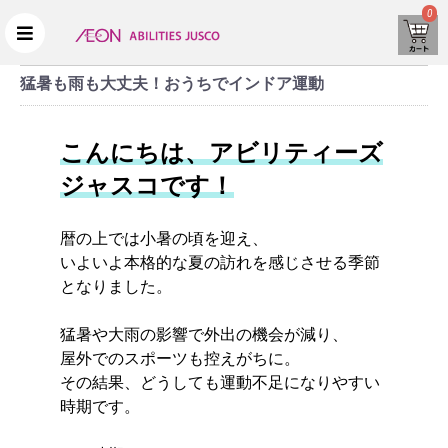
0
猛暑も雨も大丈夫！おうちでインドア運動
こんにちは、アビリティーズ
ジャスコです！
暦の上では小暑の頃を迎え、
いよいよ本格的な夏の訪れを感じさせる季節
となりました。
猛暑や大雨の影響で外出の機会が減り、
屋外でのスポーツも控えがちに。
その結果、どうしても運動不足になりやすい
時期です。