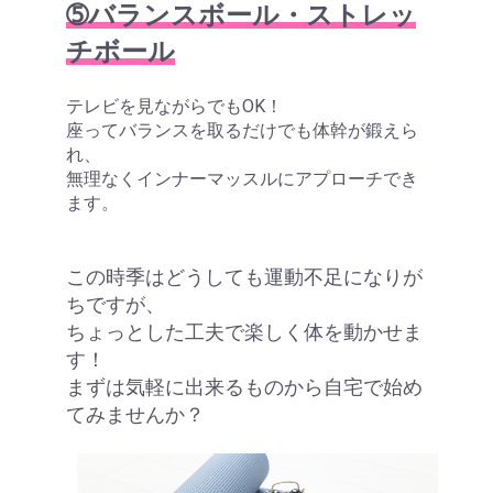
➄バランスボール・ストレッ
チボール
テレビを見ながらでもOK！
座ってバランスを取るだけでも体幹が鍛えら
れ、
無理なくインナーマッスルにアプローチでき
ます。
この時季はどうしても運動不足になりが
ちですが、
ちょっとした工夫で楽しく体を動かせま
す！
まずは気軽に出来るものから自宅で始め
てみませんか？