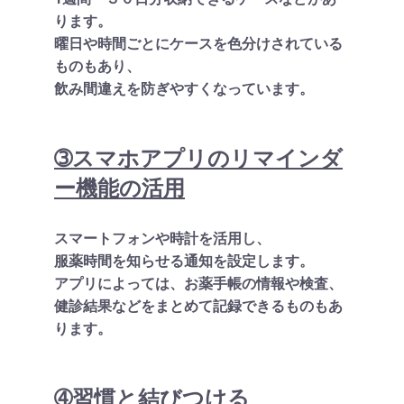
ります。
曜日や時間ごとにケースを色分けされている
ものもあり、
飲み間違えを防ぎやすくなっています。
➂スマホアプリのリマインダ
ー機能の活用
スマートフォンや時計を活用し、
服薬時間を知らせる通知を設定します。
アプリによっては、お薬手帳の情報や検査、
健診結果などをまとめて記録できるものもあ
ります。
➃習慣と結びつける