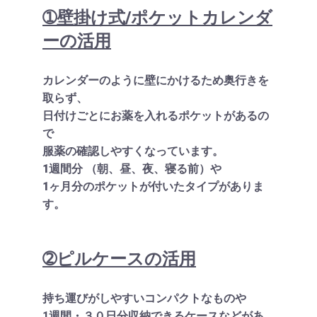
➀壁掛け式/ポケットカレンダ
ーの活用
カレンダーのように壁にかけるため奥行きを
取らず、
日付けごとにお薬を入れるポケットがあるの
で
服薬の確認しやすくなっています。
1週間分 （朝、昼、夜、寝る前）や
1ヶ月分のポケットが付いたタイプがありま
す。
➁ピルケースの活用
持ち運びがしやすいコンパクトなものや
1週間・３０日分収納できるケースなどがあ