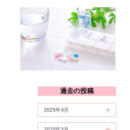
過去の投稿
2025年4月
2025年3月