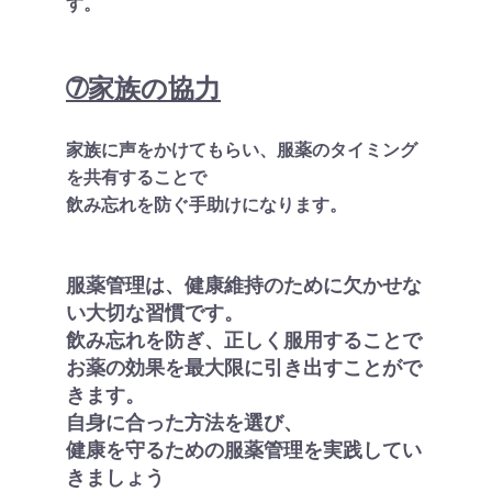
す。
➆家族の協力
家族に声をかけてもらい、服薬のタイミング
を共有することで
飲み忘れを防ぐ手助けになります。
服薬管理は、健康維持のために欠かせな
い大切な習慣です。
飲み忘れを防ぎ、正しく服用することで
お薬の効果を最大限に引き出すことがで
きます。
自身に合った方法を選び、
健康を守るための服薬管理を実践してい
きましょう