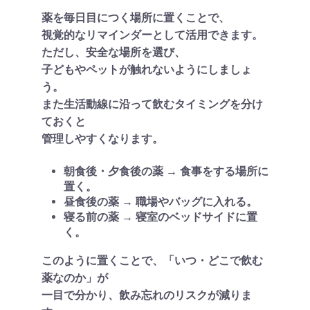
薬を毎日目につく場所に置くことで、
視覚的なリマインダーとして活用できます。
ただし、安全な場所を選び、
子どもやペットが触れないようにしましょ
う。
また生活動線に沿って飲むタイミングを分け
ておくと
管理しやすくなります。
朝食後・夕食後の薬 → 食事をする場所に
置く。
昼食後の薬 → 職場やバッグに入れる。
寝る前の薬 → 寝室のベッドサイドに置
く。
このように置くことで、「いつ・どこで飲む
薬なのか」が
一目で分かり、飲み忘れのリスクが減りま