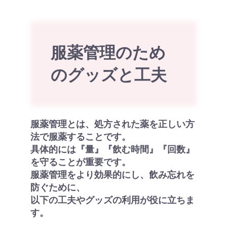
服薬管理のため
のグッズと工夫
服薬管理とは、処方された薬を正しい方
法で服薬することです。
具体的には『量』『飲む時間』『回数』
を守ることが重要です。
服薬管理をより効果的にし、飲み忘れを
防ぐために、
以下の工夫やグッズの利用が役に立ちま
す。