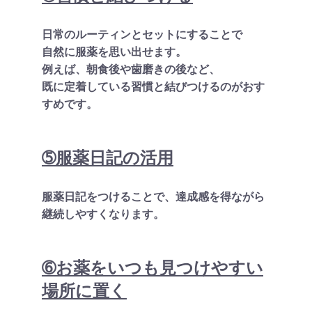
日常のルーティンとセットにすることで
自然に服薬を思い出せます。
例えば、朝食後や歯磨きの後など、
既に定着している習慣と結びつけるのがおす
すめです。
➄服薬日記の活用
服薬日記をつけることで、達成感を得ながら
継続しやすくなります。
➅お薬をいつも見つけやすい
場所に置く