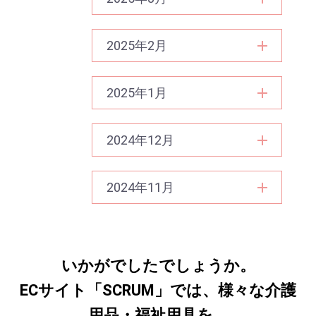
2025年2月
2025年1月
2024年12月
2024年11月
いかがでしたでしょうか。
ECサイト「SCRUM」では、様々な介護
用品・福祉用具を、