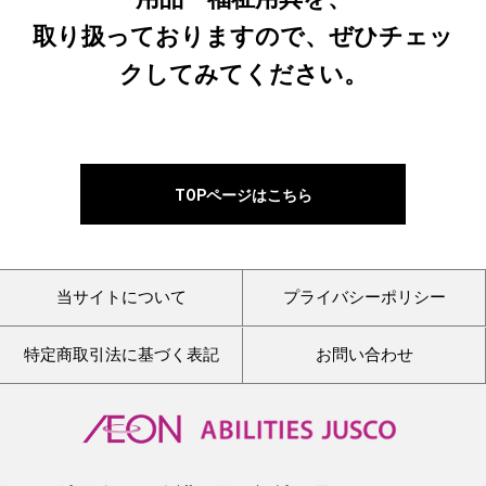
取り扱っておりますので、ぜひチェッ
クしてみてください。
TOPページはこちら
当サイトについて
プライバシーポリシー
特定商取引法に基づく表記
お問い合わせ