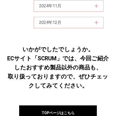
2024年11月
2024年12月
いかがでしたでしょうか。
ECサイト「SCRUM」では、今回ご紹介
したおすすめ製品以外の商品も、
取り扱っておりますので、ぜひチェッ
クしてみてください。
TOPページはこちら