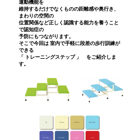
運動機能を
維持するだけでなくものの距離感や奥行き、
まわりの空間の
位置関係など正しく認識する能力を養うこと
で認知症の
予防にもつながります。
そこで今回は 室内で手軽に段差の歩行訓練が
できる
「 トレーニングステップ 」 をご紹介しま
す。