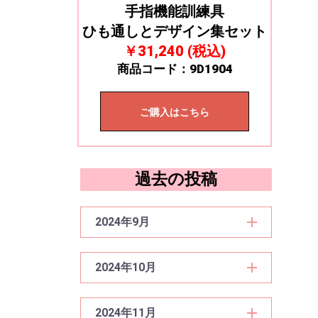
手指機能訓練具
ひも通しとデザイン集セット
￥31,240 (税込)
商品コード：9D1904
ご購入はこちら
過去の投稿
2024年9月
2024年10月
2024年11月