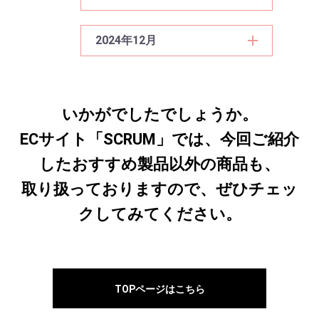
2024年12月
いかがでしたでしょうか。
ECサイト「SCRUM」では、今回ご紹介
したおすすめ製品以外の商品も、
取り扱っておりますので、ぜひチェッ
クしてみてください。
TOPページはこちら