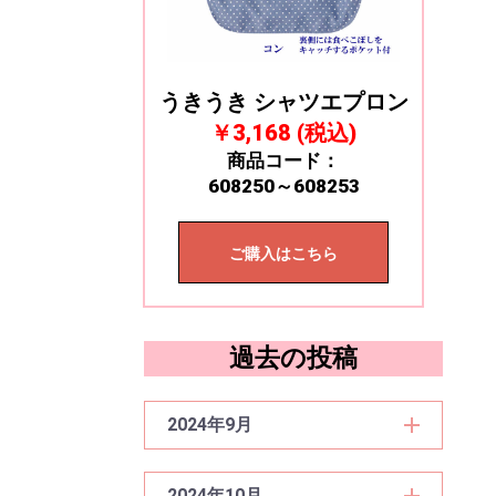
うきうき シャツエプロン
￥3,168 (税込)
商品コード：
608250～608253
ご購入はこちら
過去の投稿
2024年9月
2024年10月