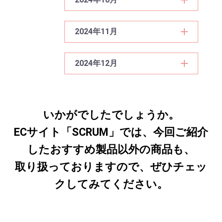
2024年11月
2024年12月
いかがでしたでしょうか。
ECサイト「SCRUM」では、今回ご紹介
したおすすめ製品以外の商品も、
取り扱っておりますので、ぜひチェッ
クしてみてください。