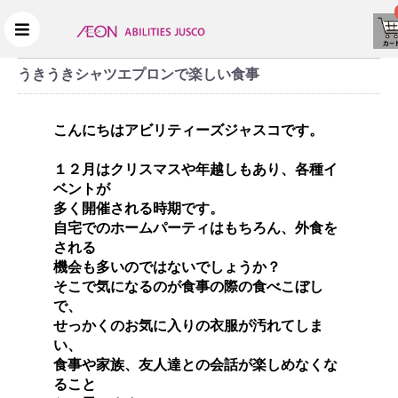
うきうきシャツエプロンで楽しい食事
こんにちはアビリティーズジャスコです。
１２月はクリスマスや年越しもあり、各種イ
ベントが
多く開催される時期です。
自宅でのホームパーティはもちろん、外食を
される
機会も多いのではないでしょうか？
そこで気になるのが食事の際の食べこぼし
で、
せっかくのお気に入りの衣服が汚れてしま
い、
食事や家族、友人達との会話が楽しめなくな
ること