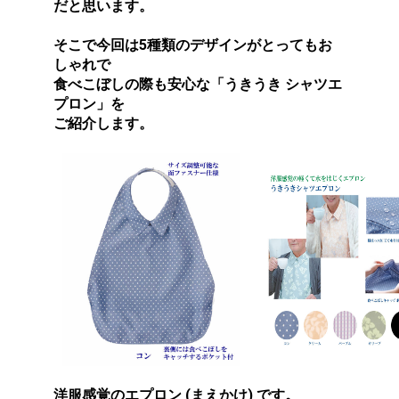
だと思います。
そこで今回は5種類のデザインがとってもお
しゃれで
食べこぼしの際も安心な「うきうき シャツエ
プロン」を
ご紹介します。
洋服感覚のエプロン (まえかけ) です。