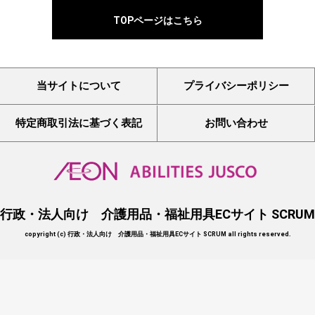
TOPページはこちら
当サイトについて
プライバシーポリシー
特定商取引法に基づく表記
お問い合わせ
行政・法人向け 介護用品・福祉用具ECサイト SCRUM
copyright (c) 行政・法人向け 介護用品・福祉用具ECサイト SCRUM all rights reserved.