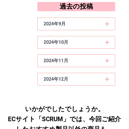
過去の投稿
2024年9月
2024年10月
2024年11月
2024年12月
いかがでしたでしょうか。
ECサイト「SCRUM」では、今回ご紹介