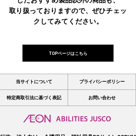
したおすすめ製品以外の商品も、
取り扱っておりますので、ぜひチェッ
クしてみてください。
TOPページはこちら
当サイトについて
プライバシーポリシー
特定商取引法に基づく表記
お問い合わせ