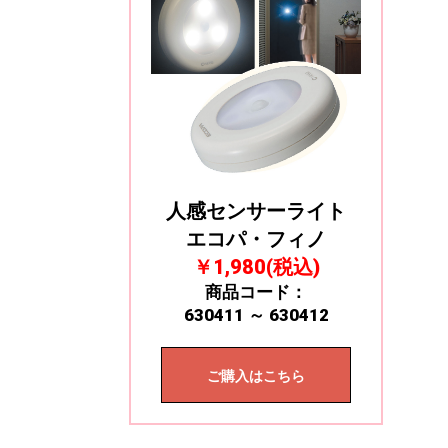
人感センサーライト
エコパ・フィノ
￥1,980(税込)
商品コード：
630411 ～ 630412
ご購入はこちら