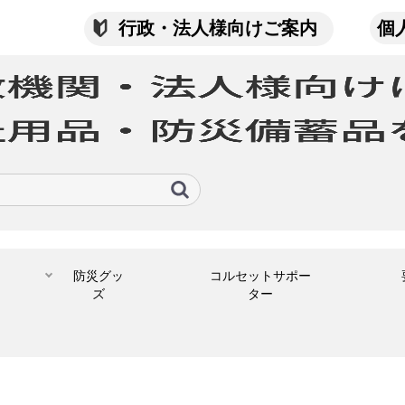
行政・法人様向けご案内
個
防災グッ
コルセットサポー
ズ
ター