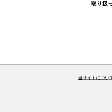
取り扱
当サイトについ