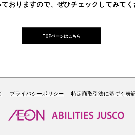
っておりますので、ぜひチェックしてみてく
TOPページはこちら
て
プライバシーポリシー
特定商取引法に基づく表