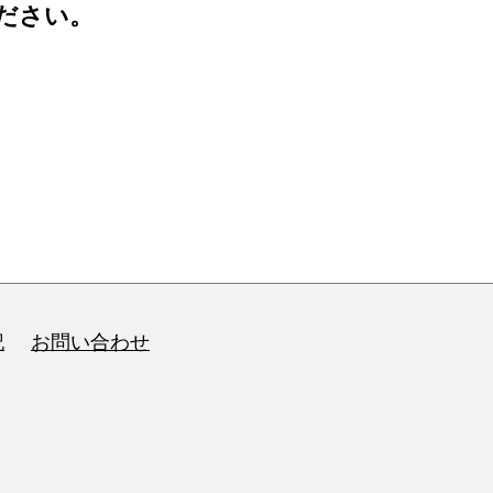
ださい。
記
お問い合わせ