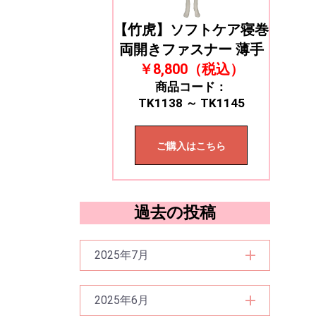
【竹虎】ソフトケア寝巻
両開きファスナー 薄手
￥8,800（税込）
商品コード：
TK1138 ～ TK1145
ご購入はこちら
過去の投稿
2025年7月
2025年6月