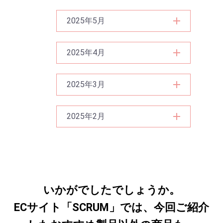
2025年5月
2025年4月
2025年3月
2025年2月
いかがでしたでしょうか。
ECサイト「SCRUM」では、今回ご紹介