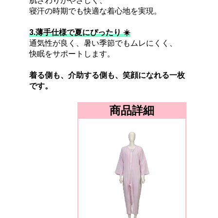
肌ざわりがやさしく、
寝汗の時期でも快適な着心地を実現。
3.薄手仕様で夏にぴったり ☀️
通気性が良く、暑い季節でもムレにくく、
快眠をサポートします。
着る側も、介助する側も、笑顔になれる一枚
です。
商品詳細