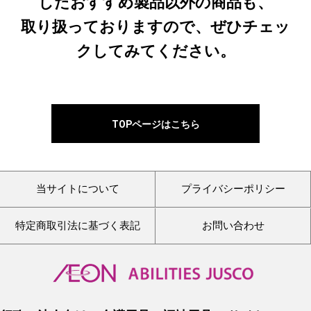
したおすすめ製品以外の商品も、
取り扱っておりますので、ぜひチェッ
クしてみてください。
TOPページはこちら
当サイトについて
プライバシーポリシー
特定商取引法に基づく表記
お問い合わせ