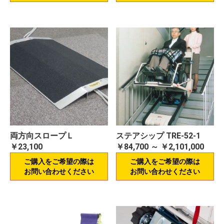
両方向スロープＬ
ステアシップ TRE-52-1
￥23,100
￥84,700 ～ ￥2,101,000
ご購入をご希望の際は
ご購入をご希望の際は
お問い合わせください
お問い合わせください