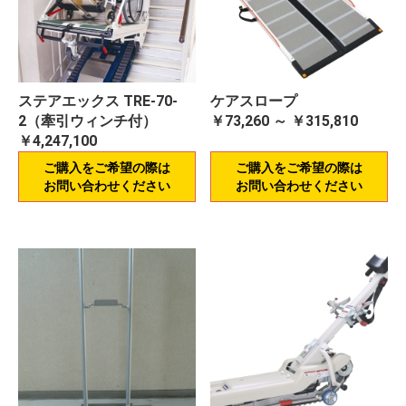
ステアエックス TRE-70-
ケアスロープ
2（牽引ウィンチ付）
￥73,260 ～ ￥315,810
￥4,247,100
ご購入をご希望の際は
ご購入をご希望の際は
お問い合わせください
お問い合わせください