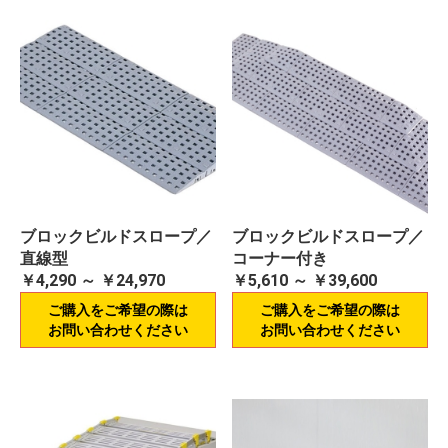
ブロックビルドスロープ／
ブロックビルドスロープ／
直線型
コーナー付き
￥4,290 ～ ￥24,970
￥5,610 ～ ￥39,600
ご購入をご希望の際は
ご購入をご希望の際は
お問い合わせください
お問い合わせください