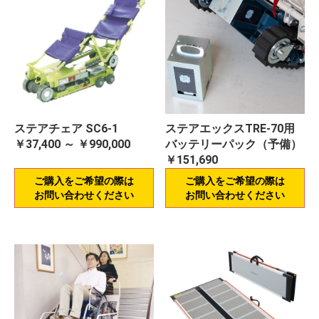
ステアチェア SC6-1
ステアエックスTRE-70用
￥37,400 ～ ￥990,000
バッテリーパック（予備）
￥151,690
ご購入をご希望の際は
ご購入をご希望の際は
お問い合わせください
お問い合わせください