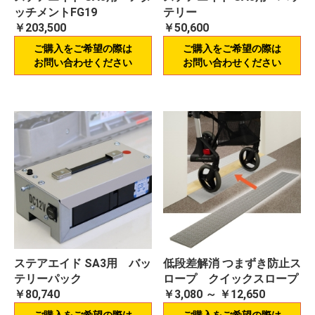
ッチメントFG19
テリー
￥203,500
￥50,600
ご購入をご希望の際は
ご購入をご希望の際は
お問い合わせください
お問い合わせください
ステアエイド SA3用 バッ
低段差解消 つまずき防止ス
テリーパック
ロープ クイックスロープ
￥80,740
￥3,080 ～ ￥12,650