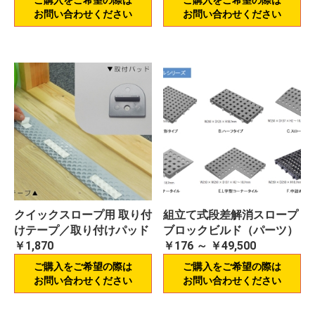
ご購入をご希望の際は
ご購入をご希望の際は
お問い合わせください
お問い合わせください
クイックスロープ用 取り付
組立て式段差解消スロープ
けテープ／取り付けパッド
ブロックビルド（パーツ）
￥1,870
￥176 ～ ￥49,500
ご購入をご希望の際は
ご購入をご希望の際は
お問い合わせください
お問い合わせください