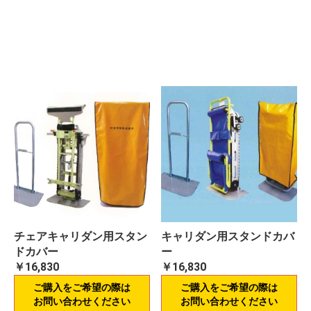
チェアキャリダン用スタン
キャリダン用スタンドカバ
ドカバー
ー
￥16,830
￥16,830
ご購入をご希望の際は
ご購入をご希望の際は
お問い合わせください
お問い合わせください