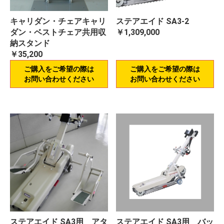
キャリダン・チェアキャリ
ステアエイド SA3-2
ダン・ベストチェア共用収
￥1,309,000
納スタンド
￥35,200
ご購入をご希望の際は
ご購入をご希望の際は
お問い合わせください
お問い合わせください
ステアエイド SA3用 アタ
ステアエイド SA3用 バッ