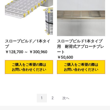
スロープビルド／1本タイ
スロープビルド1本タイプ
プ
用 耐荷式アプローチプレ
￥128,700 ～ ￥300,960
ート
￥50,600
ご購入をご希望の際は
ご購入をご希望の際は
お問い合わせください
お問い合わせください
1
2
次へ