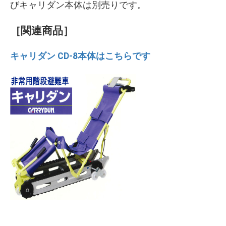
びキャリダン本体は別売りです。
［関連商品］
キャリダン CD-8本体はこちらです