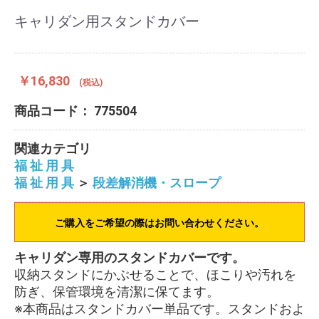
キャリダン用スタンドカバー
￥16,830
(税込)
商品コード：
775504
関連カテゴリ
福 祉 用 具
福 祉 用 具
＞
段差解消機・スロープ
ご購入をご希望の際はお問い合わせください。
キャリダン専用のスタンドカバーです。
収納スタンドにかぶせることで、ほこりや汚れを
防ぎ、保管環境を清潔に保てます。
※本商品はスタンドカバー単品です。スタンドおよ