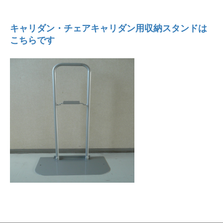
キャリダン・チェアキャリダン用収納スタンドは
こちらです