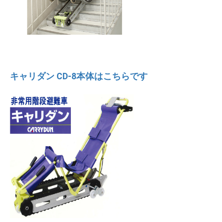
キャリダン CD-8本体はこちらです