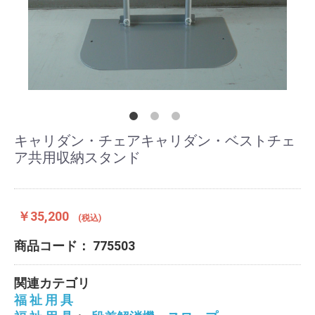
キャリダン・チェアキャリダン・ベストチェ
ア共用収納スタンド
￥35,200
(税込)
商品コード：
775503
関連カテゴリ
福 祉 用 具