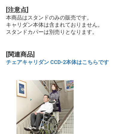
[注意点]
本商品はスタンドのみの販売です。
キャリダン本体は含まれておりません。
スタンドカバーは別売りとなります。
[関連商品]
チェアキャリダン CCD-2本体はこちらです