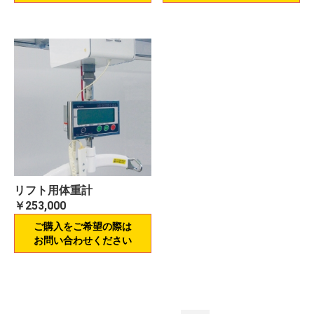
リフト用体重計
￥253,000
ご購入をご希望の際は
お問い合わせください