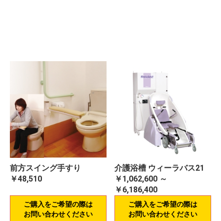
前方スイング手すり
介護浴槽 ウィーラバス21
￥48,510
￥1,062,600 ～
￥6,186,400
ご購入をご希望の際は
ご購入をご希望の際は
お問い合わせください
お問い合わせください