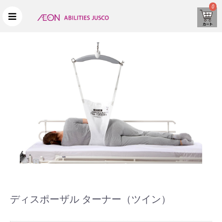
0
ディスポーザル ターナー（ツイン）