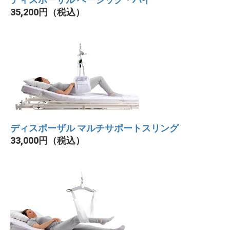
ディスポーザル ベーシック・ハイ
35,200円（税込）
ディスポーザル マルチサポートスリング
33,000円（税込）