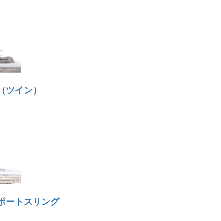
（ツイン）
ポートスリング