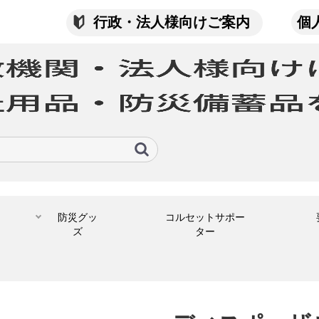
行政・法人様向けご案内
個
防災グッ
コルセットサポー
ズ
ター