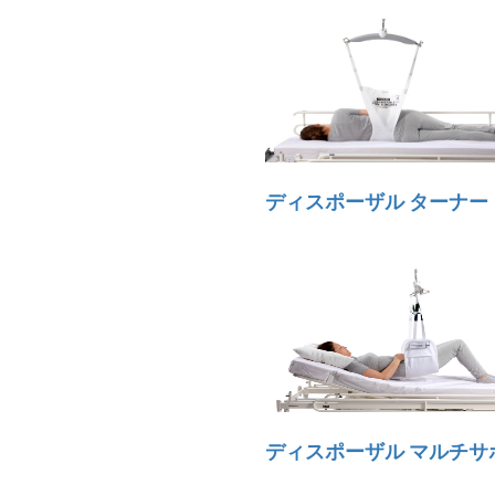
ディスポーザル ターナー
ディスポーザル マルチサ