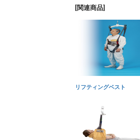
[関連商品]
リフティングベスト