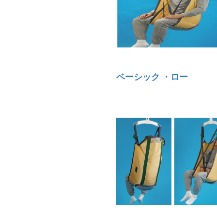
ベーシック ・ロー