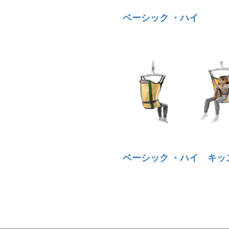
ベーシック ・ハイ
ベーシック ・ハイ キッ