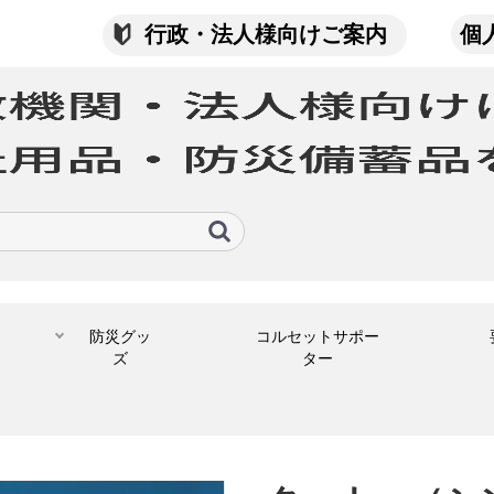
行政・法人様向けご案内
個
防災グッ
コルセットサポー
ズ
ター