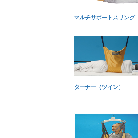
マルチサポートスリング
ターナー（ツイン）