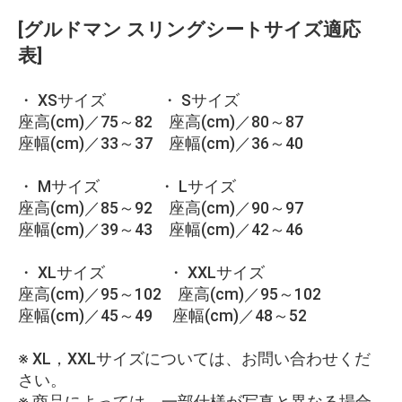
[グルドマン スリングシートサイズ適応
表]
・ XSサイズ ・ Sサイズ
座高(cm)／75～82 座高(cm)／80～87
座幅(cm)／33～37 座幅(cm)／36～40
・ Mサイズ ・ Lサイズ
座高(cm)／85～92 座高(cm)／90～97
座幅(cm)／39～43 座幅(cm)／42～46
・ XLサイズ ・ XXLサイズ
座高(cm)／95～102 座高(cm)／95～102
座幅(cm)／45～49 座幅(cm)／48～52
※ XL，XXLサイズについては、お問い合わせくだ
さい。