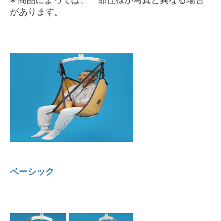
※ 商品によっては、一部仕様が写真と異なる場合
があります。
ベーシック