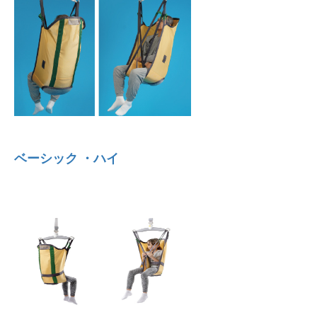
ベーシック ・ハイ