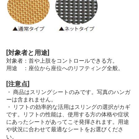
[対象者と用途]
対象者：首や上肢をコントロールできる方。
用途 ：座位から座位へのリフティング全般。
[注意点]
・ 商品はスリングシートのみです。写真のハンガ
ーは含まれません。
・ リフトの効率的な活用はスリングの選択がカギ
です。リフトの性能は、使用する方の体格や症状
にあったシートがあってこそ発揮されます。用途
や状況に合わせて最適なシートをお選びくださ
い。