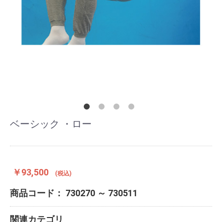
ベーシック ・ロー
￥93,500
(税込)
商品コード：
730270 ～ 730511
関連カテゴリ