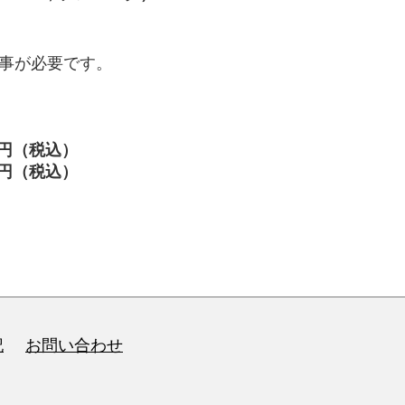
工事が必要です。
。
400円（税込）
400円（税込）
記
お問い合わせ