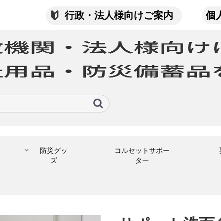
行政・法人様向けご案内
個
防災グッ
コルセットサポー
ズ
ター