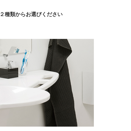
の２種類からお選びください