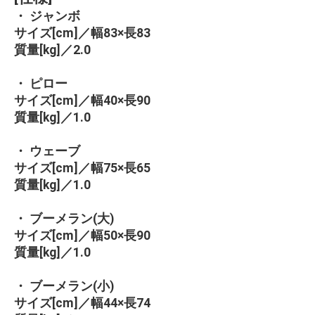
・ ジャンボ
サイズ[cm]／幅83×長83
質量[kg]／2.0
・ ピロー
サイズ[cm]／幅40×長90
質量[kg]／1.0
・ ウェーブ
サイズ[cm]／幅75×長65
質量[kg]／1.0
・ ブーメラン(大)
サイズ[cm]／幅50×長90
質量[kg]／1.0
・ ブーメラン(小)
サイズ[cm]／幅44×長74