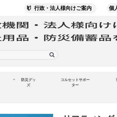
行政・法人様向けご案内
個
防災グッ
コルセットサポー
ズ
ター