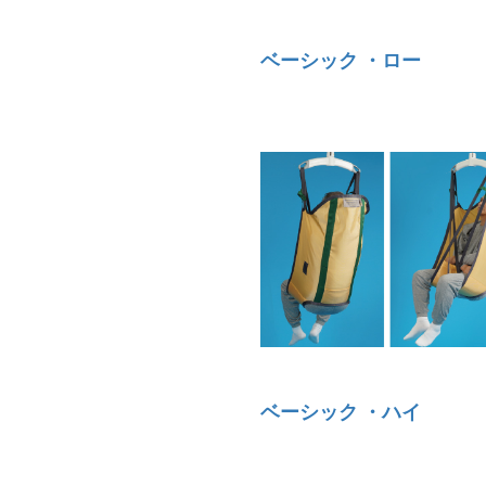
ベーシック ・ロー
ベーシック ・ハイ