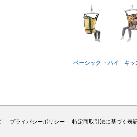
ベーシック ・ハイ キッ
て
プライバシーポリシー
特定商取引法に基づく表