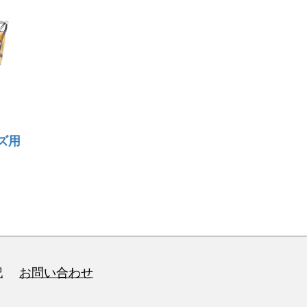
ズ用
記
お問い合わせ