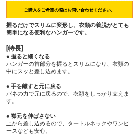
ご購入をご希望の際はお問い合わせください。
握るだけでスリムに変形し、衣類の着脱がとても
簡単になる便利なハンガーです。
[特長]
● 握ると細くなる
ハンガーの首部分を握るとスリムになり、衣類の
中にスッと差し込めます。
● 手を離すと元に戻る
バネの力で元に戻るので、衣類をしっかり支えま
す。
● 襟元を伸ばさない
上から差し込めるので、タートルネックやワンピ
ースなども安心。