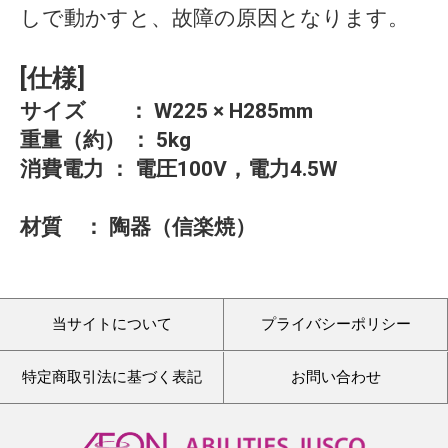
しで動かすと、故障の原因となります。
[仕様]
サイズ ： W225 × H285mm
重量（約） ： 5kg
消費電力 ： 電圧100V，電力4.5W
材質 ： 陶器（信楽焼）
当サイトについて
プライバシーポリシー
特定商取引法に基づく表記
お問い合わせ