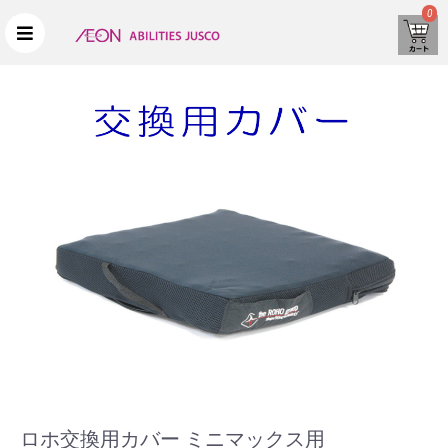
0
ロホ交換用カバー ミニマックス用