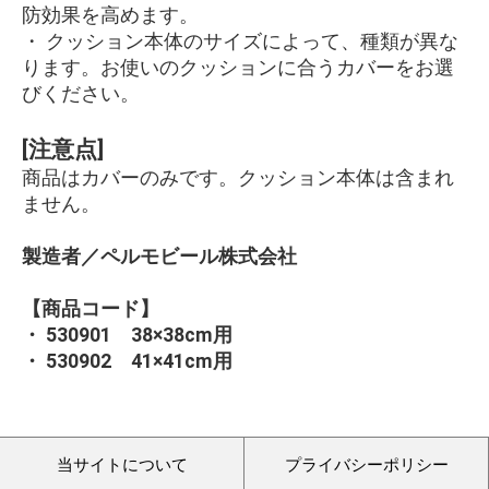
防効果を高めます。
・ クッション本体のサイズによって、種類が異な
ります。お使いのクッションに合うカバーをお選
びください。
[注意点]
商品はカバーのみです。クッション本体は含まれ
ません。
製造者／ペルモビール株式会社
【商品コード】
・ 530901 38×38cm用
・ 530902 41×41cm用
当サイトについて
プライバシーポリシー