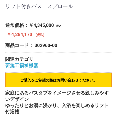
リフト付きバス スプロール
通常価格：￥4,345,000
税込
￥4,284,170
(税込)
商品コード：
302960-00
関連カテゴリ
要施工福祉機器
ご購入をご希望の際はお問い合わせください。
家庭にあるバスタブをイメージさせる親しみやす
いデザイン
ゆったりとお湯に浸かり、入浴を楽しめるリフト
付浴槽