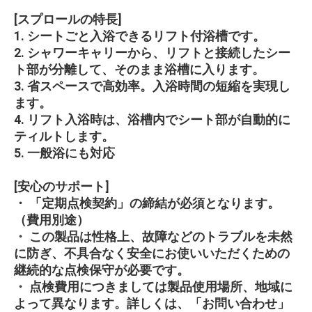
[スプロールの特長]
1. シートごと入浴できるリフト付浴槽です。
2. シャワーキャリーから、リフトと接続したシー
ト部が分離して、そのまま浴槽に入ります。
3. 省スペースで高効率。入浴時間の短縮を実現し
ます。
4. リフト入浴時は、浴槽内でシート部が自動的に
ティルトします。
5. 一般浴にも対応
[安心のサポート]
・ 「定期点検契約」の締結が必須となります。
（費用別途）
・ この製品は性格上、故障などのトラブルを未然
に防ぎ、不具合なく安全にお使いいただくための
継続的な点検保守が必要です。
・ 点検費用につきましては製品使用場所、地域に
よって異なります。詳しくは、「お問い合わせ」