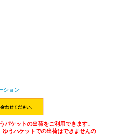
ーション
い合わせください。
ゆうパケットの出荷をご利用できます。
、ゆうパケットでの出荷はできませんの