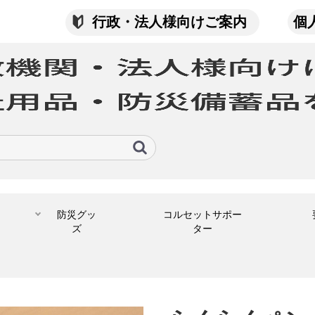
行政・法人様向けご案内
個
防災グッ
コルセットサポー
ズ
ター