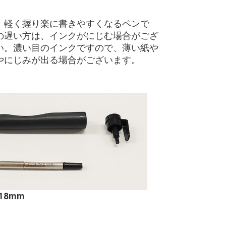
、軽く握り楽に書きやすくなるペンで
の遅い方は、インクがにじむ場合がござ
い。濃い目のインクですので、薄い紙や
やにじみが出る場合がございます。
18mm