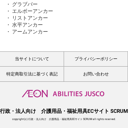
・ グラブバー
・ エルボーアンカー
・ リストアンカー
・ 水平アンカー
・ アームアンカー
当サイトについて
プライバシーポリシー
特定商取引法に基づく表記
お問い合わせ
行政・法人向け 介護用品・福祉用具ECサイト SCRUM
copyright (c) 行政・法人向け 介護用品・福祉用具ECサイト SCRUM all rights reserved.