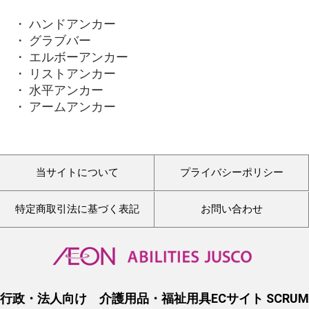
・ ハンドアンカー
・ グラブバー
・ エルボーアンカー
・ リストアンカー
・ 水平アンカー
・ アームアンカー
当サイトについて
プライバシーポリシー
特定商取引法に基づく表記
お問い合わせ
行政・法人向け 介護用品・福祉用具ECサイト SCRUM