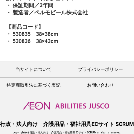
・ 保証期間／3年間
・ 製造者／ペルモビール株式会社
【商品コード】
・ 530835 38×38cm
・ 530836 38×43cm
当サイトについて
プライバシーポリシー
特定商取引法に基づく表記
お問い合わせ
行政・法人向け 介護用品・福祉用具ECサイト SCRUM
copyright (c) 行政・法人向け 介護用品・福祉用具ECサイト SCRUM all rights reserved.