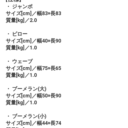
・ ジャンボ
サイズ[cm]／幅83×長83
質量[kg]／2.0
・ ピロー
サイズ[cm]／幅40×長90
質量[kg]／1.0
・ ウェーブ
サイズ[cm]／幅75×長65
質量[kg]／1.0
・ ブーメラン(大)
サイズ[cm]／幅50×長90
質量[kg]／1.0
・ ブーメラン(小)
サイズ[cm]／幅44×長74