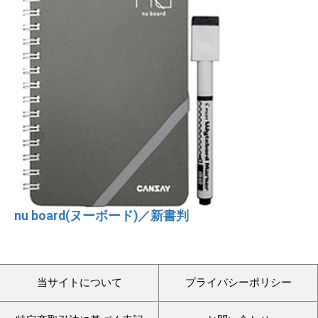
nu board(ヌーボード)／新書判
当サイトについて
プライバシーポリシー