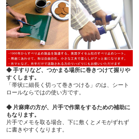
◆ 手すりなど、つかまる場所に巻きつけて握りや
すくします。
「帯状に細長く切って巻きつける」のは、シート
ロールならではの使い方です。
◆ 片麻痺の方が、片手で作業をするための補助に
もなります。
片手でメモを取る場合、下に敷くとメモがずれず
に書きやすくなります。