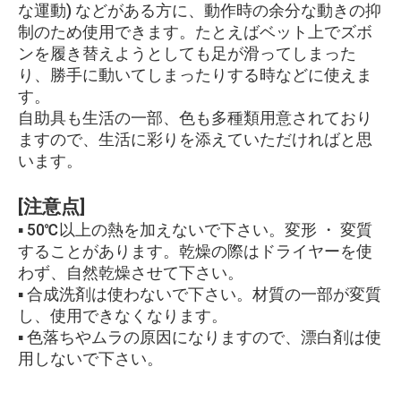
な運動) などがある方に、動作時の余分な動きの抑
制のため使用できます。たとえばベット上でズボ
ンを履き替えようとしても足が滑ってしまった
り、勝手に動いてしまったりする時などに使えま
す。
自助具も生活の一部、色も多種類用意されており
ますので、生活に彩りを添えていただければと思
います。
[注意点]
▪ 50℃以上の熱を加えないで下さい。変形 ・ 変質
することがあります。乾燥の際はドライヤーを使
わず、自然乾燥させて下さい。
▪ 合成洗剤は使わないで下さい。材質の一部が変質
し、使用できなくなります。
▪ 色落ちやムラの原因になりますので、漂白剤は使
用しないで下さい。