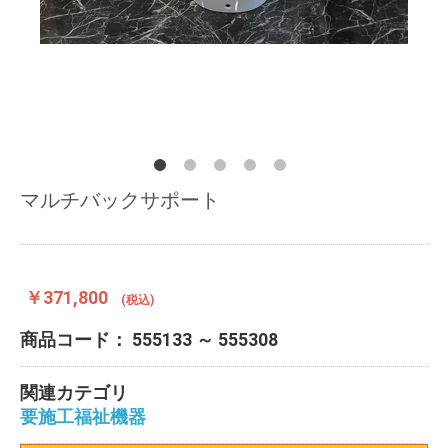
マルチバックサポート
￥371,800
(税込)
商品コード：
555133 ～ 555308
関連カテゴリ
要施工福祉機器