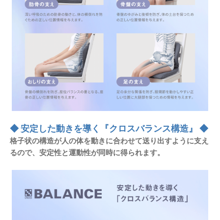
◆ 安定した動きを導く『クロスバランス構造』 ◆
格子状の構造が人の体を動きに合わせて送り出すように支え
るので、安定性と運動性が同時に得られます。