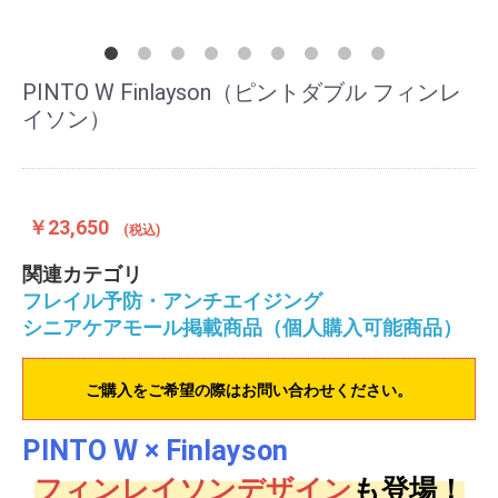
PINTO W Finlayson（ピントダブル フィンレ
イソン）
￥23,650
(税込)
関連カテゴリ
フレイル予防・アンチエイジング
シニアケアモール掲載商品（個人購入可能商品）
ご購入をご希望の際はお問い合わせください。
PINTO W × Finlayson
フィンレイソンデザイン
も登場！