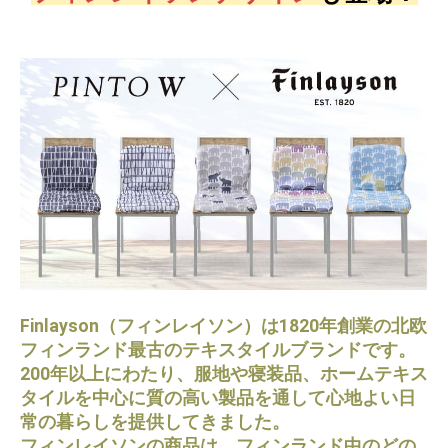
Finlayson（フィンレイソン）は1820年創業の北欧
フィンランド最古のテキスタイルブランドです。
200年以上にわたり、服地や寝装品、ホームテキス
タイルを中心に質の高い製品を通して心地よい日
常の暮らしを提供してきました。
フィンレイソンの商品は、フィンランド中のどの