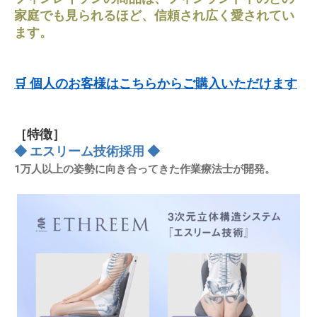
家庭でも見られるほど、信頼され広く愛されてい
ます。
🛒 個人のお客様はこちらからご購入いただけます
［特徴］
◆ エスリーム技術採用 ◆
1万人以上の姿勢に向き合ってきた作業療法士が開発。