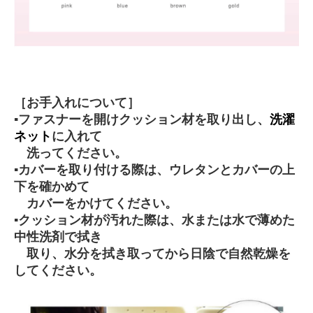
［お手入れについて］
▪ファスナーを開けクッション材を取り出し、
洗濯
ネット
に入れて
洗ってください。
▪カバーを取り付ける際は、ウレタンとカバーの上
下を確かめて
カバーをかけてください。
▪クッション材が汚れた際は、水または水で薄めた
中性洗剤で拭き
取り、水分を拭き取ってから日陰で自然乾燥を
してください。