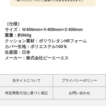
［仕様］
サイズ：Ｗ400mm×Ｈ400mm×Ｄ400mm
重量：約960g
クッション素材：ポリウレタンHRフォーム
カバー生地：ポリエステル100％
生産国：日本
メーカー：株式会社ピーエーエス
当サイトについて
プライバシーポリシー
特定商取引法に基づく表記
お問い合わせ