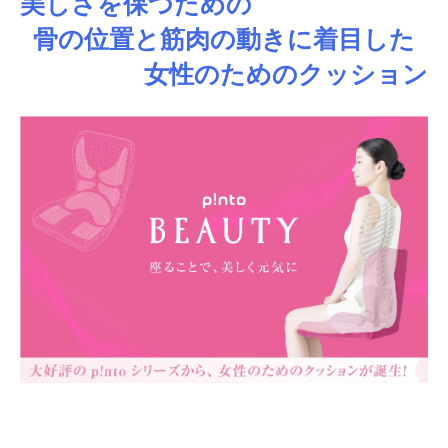
美しさを保つための
骨の位置と筋肉の動きに着目した
女性のためのクッション