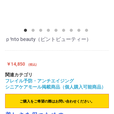
ｐ!nto beauty（ピントビューティー）
￥14,850
(税込)
関連カテゴリ
フレイル予防・アンチエイジング
シニアケアモール掲載商品（個人購入可能商品）
ご購入をご希望の際はお問い合わせください。