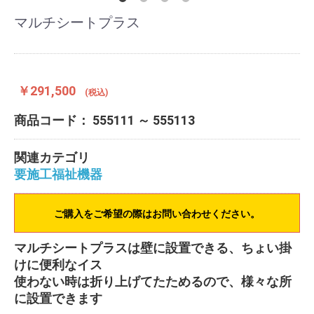
マルチシートプラス
￥291,500
(税込)
商品コード：
555111 ～ 555113
関連カテゴリ
要施工福祉機器
ご購入をご希望の際はお問い合わせください。
マルチシートプラスは壁に設置できる、ちょい掛
けに便利なイス
使わない時は折り上げてたためるので、様々な所
に設置できます