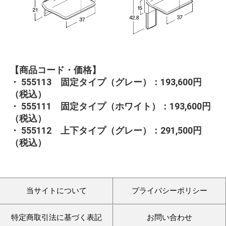
【商品コード・価格】
・ 555113 固定タイプ（グレー）：193,600円
（税込）
・ 555111 固定タイプ（ホワイト）：193,600円
（税込）
・ 555112 上下タイプ（グレー）：291,500円
（税込）
当サイトについて
プライバシーポリシー
特定商取引法に基づく表記
お問い合わせ