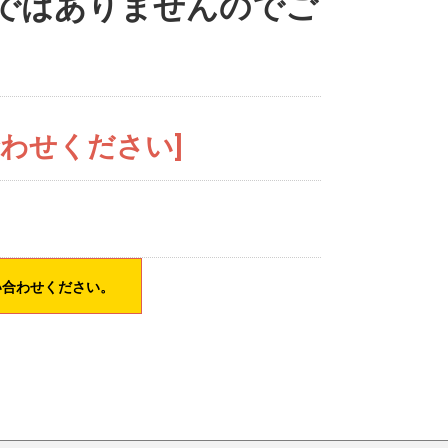
ではありませんのでご
。
合わせください]
い合わせください。