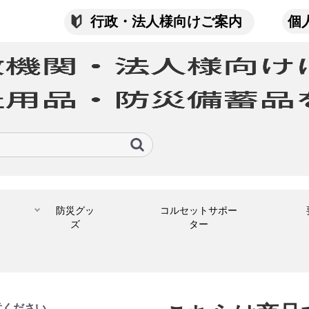
行政・法人様向けご案内
個
防災グッ
コルセットサポー
ズ
ター