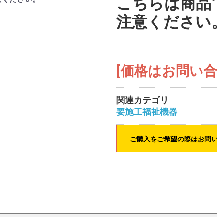
こちらは商品
注意ください
[価格はお問い
関連カテゴリ
要施工福祉機器
ご購入をご希望の際はお問