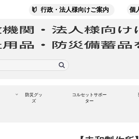
行政・法人様向けご案内
個
防災グッ
コルセットサポー
ズ
ター