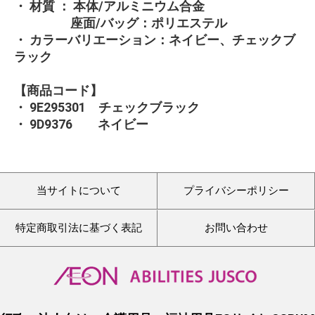
・ 材質 ： 本体/アルミニウム合金
座面/バッグ：ポリエステル
・ カラーバリエーション：ネイビー、チェックブ
ラック
【商品コード】
・ 9E295301 チェックブラック
・ 9D9376 ネイビー
当サイトについて
プライバシーポリシー
特定商取引法に基づく表記
お問い合わせ