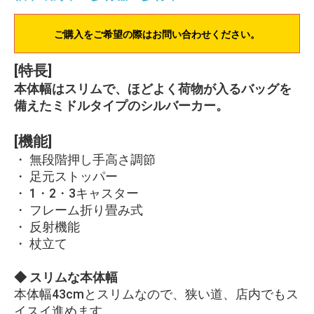
ご購入をご希望の際はお問い合わせください。
[特長]
本体幅はスリムで、ほどよく荷物が入るバッグを
備えたミドルタイプのシルバーカー。
[機能]
・ 無段階押し手高さ調節
・ 足元ストッパー
・ 1・2・3キャスター
・ フレーム折り畳み式
・ 反射機能
・ 杖立て
◆ スリムな本体幅
本体幅43cmとスリムなので、狭い道、店内でもス
イスイ進めます。