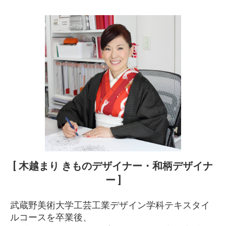
[ 木越まり きものデザイナー・和柄デザイナ
ー ]
武蔵野美術大学工芸工業デザイン学科テキスタイ
ルコースを卒業後、